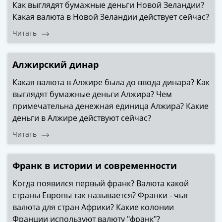
Как выглядят бумажные деньги Новой Зеландии?
Какая валюта в Новой Зеландии действует сейчас?
Читать
Алжирский динар
Какая валюта в Алжире была до ввода динара? Как
выглядят бумажные деньги Алжира? Чем
примечательна денежная единица Алжира? Какие
деньги в Алжире действуют сейчас?
Читать
Франк в истории и современности
Когда появился первый франк? Валюта какой
страны Европы так называется? Франки - чья
валюта для стран Африки? Какие колонии
Франции используют валюту "франк"?