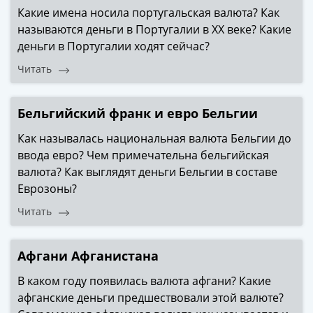
Какие имена носила португальская валюта? Как
называются деньги в Португалии в ХХ веке? Какие
деньги в Португалии ходят сейчас?
Читать
Бельгийский франк и евро Бельгии
Как называлась национальная валюта Бельгии до
ввода евро? Чем примечательна бельгийская
валюта? Как выглядят деньги Бельгии в составе
Еврозоны?
Читать
Афгани Афганистана
В каком году появилась валюта афгани? Какие
афганские деньги предшествовали этой валюте?