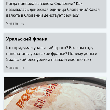
Когда появилась валюта Словении? Как
называлась денежная единица Словении? Какая
валюта в Словении действует сейчас?
Читать
Уральский франк
Кто придумал уральский франк? В каком году
напечатаны уральские франки? Почему деньги
Уральской республики назвали именно так?
Читать