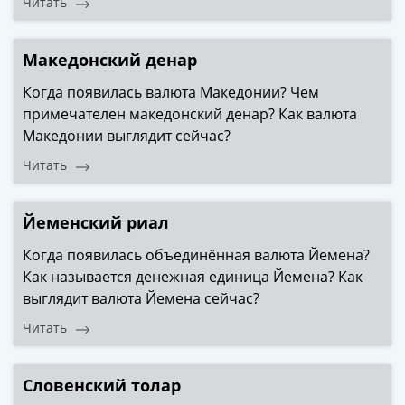
Читать
Македонский денар
Когда появилась валюта Македонии? Чем
примечателен македонский денар? Как валюта
Македонии выглядит сейчас?
Читать
Йеменский риал
Когда появилась объединённая валюта Йемена?
Как называется денежная единица Йемена? Как
выглядит валюта Йемена сейчас?
Читать
Словенский толар