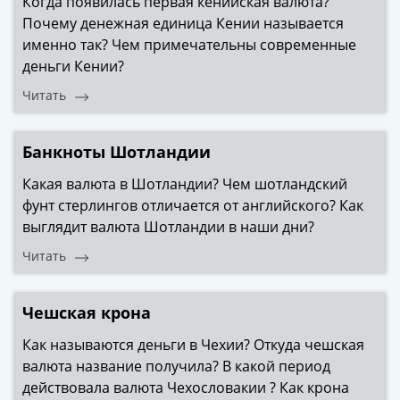
Когда появилась первая кенийская валюта?
Почему денежная единица Кении называется
именно так? Чем примечательны современные
деньги Кении?
Читать
Банкноты Шотландии
Какая валюта в Шотландии? Чем шотландский
фунт стерлингов отличается от английского? Как
выглядит валюта Шотландии в наши дни?
Читать
Чешская крона
Как называются деньги в Чехии? Откуда чешская
валюта название получила? В какой период
действовала валюта Чехословакии ? Как крона