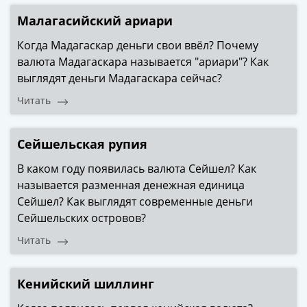
Малагасийский ариари
Когда Мадагаскар деньги свои ввёл? Почему
валюта Мадагаскара называется "ариари"? Как
выглядят деньги Мадагаскара сейчас?
Читать
Сейшельская рупия
В каком году появилась валюта Сейшел? Как
называется разменная денежная единица
Сейшел? Как выглядят современные деньги
Сейшельских островов?
Читать
Кенийский шиллинг