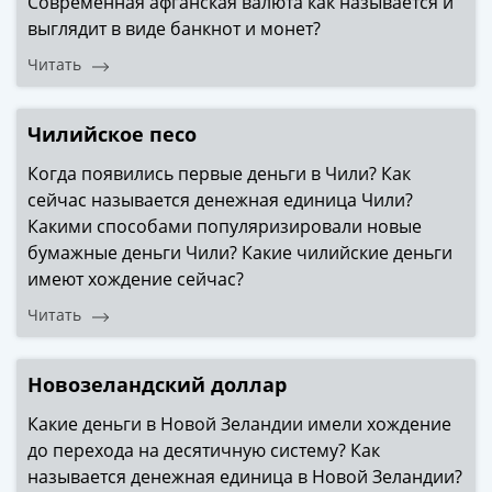
Современная афганская валюта как называется и
выглядит в виде банкнот и монет?
Читать
Чилийское песо
Когда появились первые деньги в Чили? Как
сейчас называется денежная единица Чили?
Какими способами популяризировали новые
бумажные деньги Чили? Какие чилийские деньги
имеют хождение сейчас?
Читать
Новозеландский доллар
Какие деньги в Новой Зеландии имели хождение
до перехода на десятичную систему? Как
называется денежная единица в Новой Зеландии?