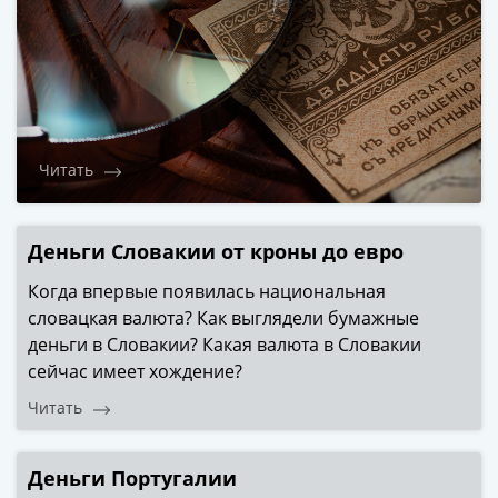
Читать
Деньги Словакии от кроны до евро
Когда впервые появилась национальная
словацкая валюта? Как выглядели бумажные
деньги в Словакии? Какая валюта в Словакии
сейчас имеет хождение?
Читать
Деньги Португалии