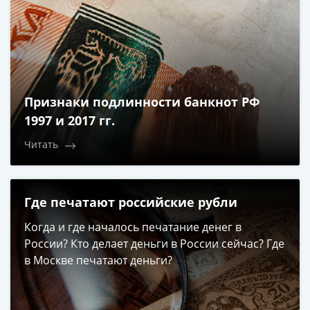
Признаки подлинности банкнот РФ
1997 и 2017 гг.
Читать
Где печатают российские рубли
Когда и где началось печатание денег в
России? Кто делает деньги в России сейчас? Где
в Москве печатают деньги?