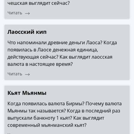
чешская выглядит сейчас?
Читать
Лаосский кип
Что напоминали древние деньги Лаоса? Когда
появилась в Лаосе денежная единица,
действующая сейчас? Как выглядит лаосская
валюта в настоящее время?
Читать
Кьят Мьянмы
Когда появилась валюта Бирмы? Почему валюта
Мьянмы так называется? Когда в последний раз
выпускали банкноту 1 кьят? Как выглядит
современный мьянманский кьят?