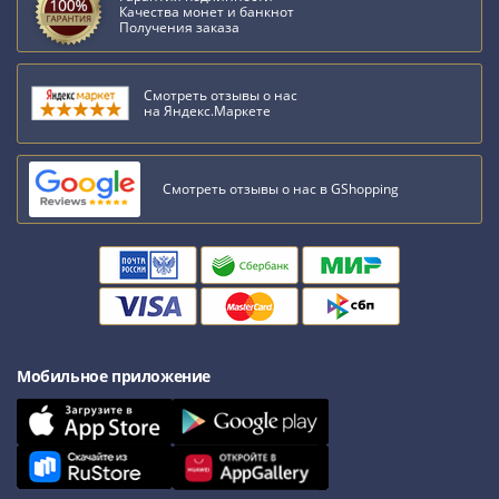
Качества монет и банкнот
Получения заказа
Смотреть отзывы о нас
на Яндекс.Маркете
Смотреть отзывы о нас в GShopping
Мобильное приложение