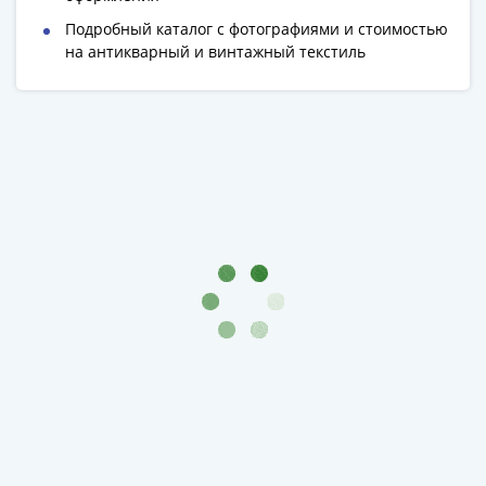
Подробный каталог с фотографиями и стоимостью
на антикварный и винтажный текстиль