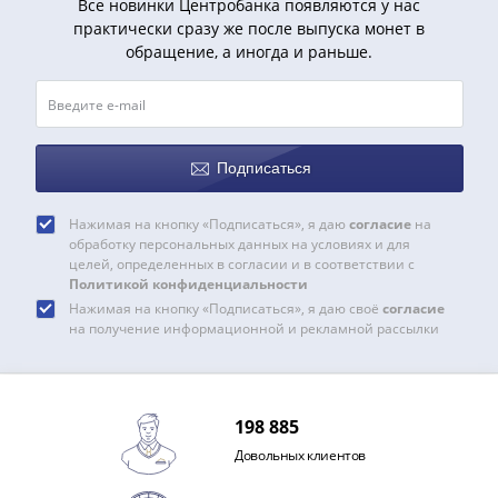
Все новинки Центробанка появляются у нас
практически сразу же после выпуска монет в
обращение, а иногда и раньше.
Подписаться
Нажимая на кнопку «Подписаться», я даю
согласие
на
обработку персональных данных на условиях и для
целей, определенных в согласии и в соответствии с
Политикой конфиденциальности
Нажимая на кнопку «Подписаться», я даю своё
согласие
на получение информационной и рекламной рассылки
198 885
Довольных клиентов