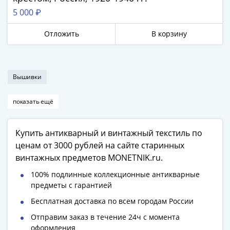
5 000 ₽
Отложить
В корзину
Вышивки
показать ещё
Купить антикварный и винтажный текстиль по
ценам от 3000 рублей на сайте старинных
винтажных предметов MONETNIK.ru.
100% подлинные коллекционные антикварные
предметы с гарантией
Бесплатная доставка по всем городам России
Отправим заказ в течение 24ч с момента
оформления