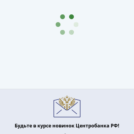
Будьте в курсе новинок Центробанка РФ!