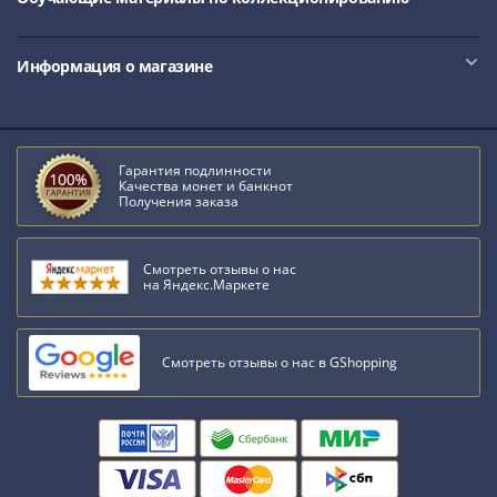
Информация о магазине
Гарантия подлинности
Качества монет и банкнот
Получения заказа
Смотреть отзывы о нас
на Яндекс.Маркете
Смотреть отзывы о нас в GShopping