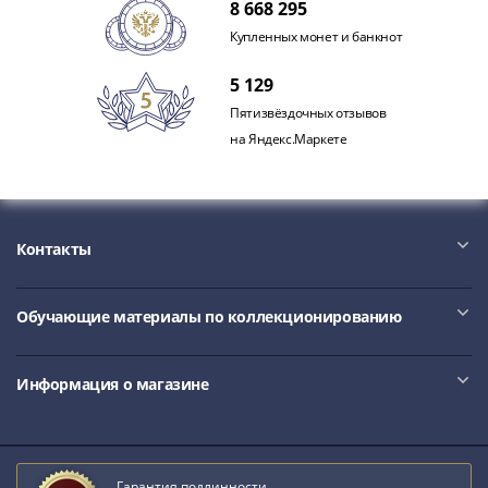
8 668 295
Купленных монет и банкнот
5 129
Пятизвёздочных отзывов
на Яндекс.Маркете
Контакты
Обучающие материалы по коллекционированию
Информация о магазине
Гарантия подлинности