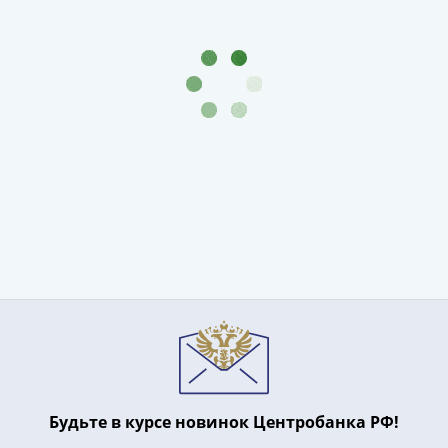
Будьте в курсе новинок Центробанка РФ!