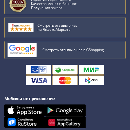
Качества монет и банкнот
Получения заказа
Смотреть отзывы о нас
на Яндекс.Маркете
Смотреть отзывы о нас в GShopping
Мобильное приложение