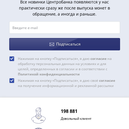
Все новинки Центробанка появляются у нас
практически сразу же после выпуска монет в
обращение, а иногда и раньше.
Подписаться
Нажимая на кнопку «Подписаться», я даю
согласие
на
обработку персональных данных на условиях и для
целей, определенных в согласии и в соответствии с
Политикой конфиденциальности
Нажимая на кнопку «Подписаться», я даю своё
согласие
на получение информационной и рекламной рассылки
198 881
Довольный клиент