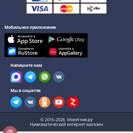
Мобильное приложение
Напишите нам
Мы в соцсетях
© 2015–2026
Монетник.ру
Нумизматический интернет-магазин