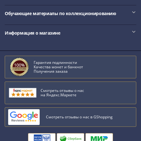
Обучающие материалы по коллекционированию
Информация о магазине
Гарантия подлинности
Качества монет и банкнот
Получения заказа
Смотреть отзывы о нас
на Яндекс.Маркете
Смотреть отзывы о нас в GShopping