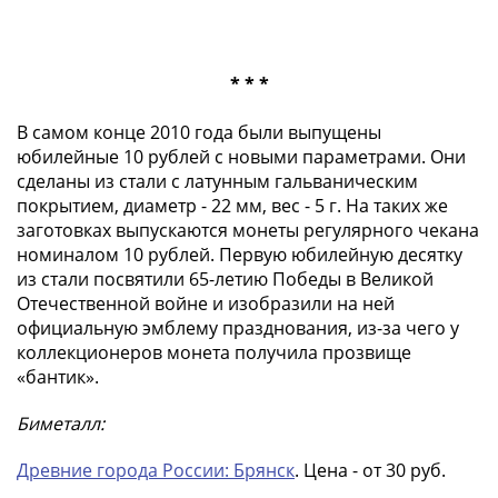
* * *
В самом конце 2010 года были выпущены
юбилейные 10 рублей с новыми параметрами. Они
сделаны из стали с латунным гальваническим
покрытием, диаметр - 22 мм, вес - 5 г. На таких же
заготовках выпускаются монеты регулярного чекана
номиналом 10 рублей. Первую юбилейную десятку
из стали посвятили 65-летию Победы в Великой
Отечественной войне и изобразили на ней
официальную эмблему празднования, из-за чего у
коллекционеров монета получила прозвище
«бантик».
Биметалл:
Древние города России: Брянск
. Цена - от 30 руб.