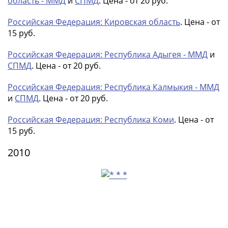
область - ММД
и
СПМД
. Цена - от 20 руб.
Российская Федерация: Кировская область
. Цена - от
15 руб.
Российская Федерация: Республика Адыгея - ММД
и
СПМД
. Цена - от 20 руб.
Российская Федерация: Республика Калмыкия - ММД
и
СПМД
. Цена - от 20 руб.
Российская Федерация: Республика Коми
. Цена - от
15 руб.
2010