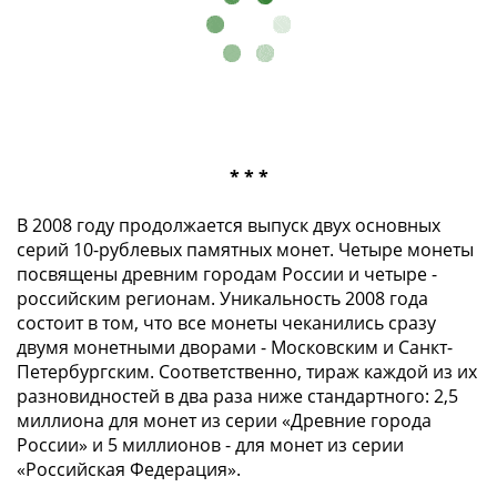
* * *
В 2008 году продолжается выпуск двух основных
серий 10-рублевых памятных монет. Четыре монеты
посвящены древним городам России и четыре -
российским регионам. Уникальность 2008 года
состоит в том, что все монеты чеканились сразу
двумя монетными дворами - Московским и Санкт-
Петербургским. Соответственно, тираж каждой из их
разновидностей в два раза ниже стандартного: 2,5
миллиона для монет из серии «Древние города
России» и 5 миллионов - для монет из серии
«Российская Федерация».