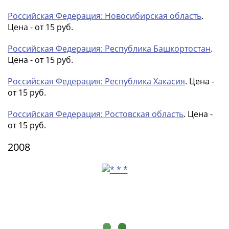
Российская Федерация: Новосибирская область
.
Цена - от 15 руб.
Российская Федерация: Республика Башкортостан
.
Цена - от 15 руб.
Российская Федерация: Республика Хакасия
. Цена -
от 15 руб.
Российская Федерация: Ростовская область
. Цена -
от 15 руб.
2008