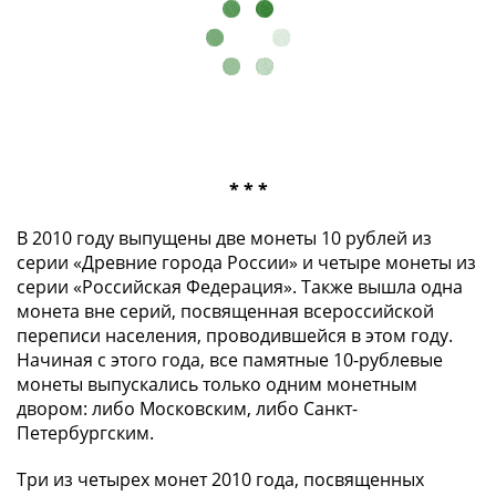
* * *
В 2010 году выпущены две монеты 10 рублей из
серии «Древние города России» и четыре монеты из
серии «Российская Федерация». Также вышла одна
монета вне серий, посвященная всероссийской
переписи населения, проводившейся в этом году.
Начиная с этого года, все памятные 10-рублевые
монеты выпускались только одним монетным
двором: либо Московским, либо Санкт-
Петербургским.
Три из четырех монет 2010 года, посвященных