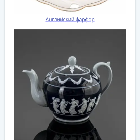
Английский фарфор