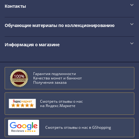
Контакты
Обучающие материалы по коллекционированию
Информация о магазине
Гарантия подлинности
Качества монет и банкнот
Получения заказа
Смотреть отзывы о нас
на Яндекс.Маркете
Смотреть отзывы о нас в GShopping