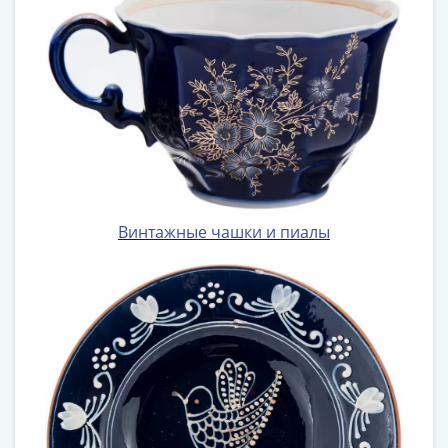
Винтажные чашки и пиалы