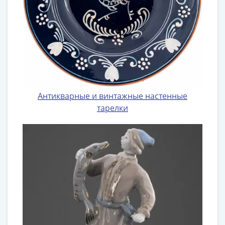
Антикварные и винтажные настенные
тарелки