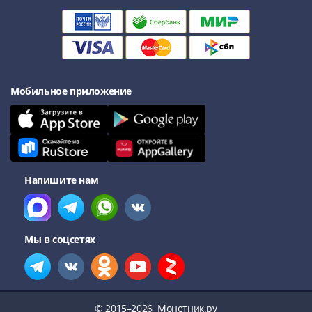
Мобильное приложение
Напишите нам
Мы в соцсетях
© 2015–2026
Монетник.ру