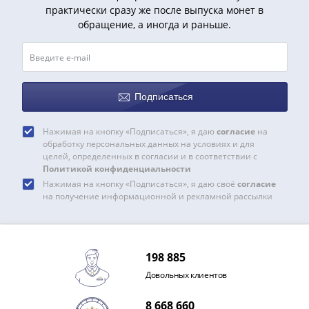
практически сразу же после выпуска монет в
обращение, а иногда и раньше.
Подписаться
Нажимая на кнопку «Подписаться», я даю
согласие
на
обработку персональных данных на условиях и для
целей, определенных в согласии и в соответствии с
Политикой конфиденциальности
Нажимая на кнопку «Подписаться», я даю своё
согласие
на получение информационной и рекламной рассылки
198 885
Довольных клиентов
8 668 660