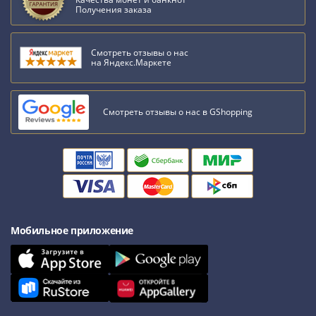
Получения заказа
Смотреть отзывы о нас
на Яндекс.Маркете
Смотреть отзывы о нас в GShopping
Мобильное приложение