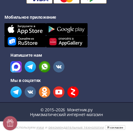
Мобильное приложение
Напишите нам
Мы в соцсетях
© 2015–2026
Монетник.ру
Нумизматический интернет-магазин
Мы используем
куки
и
рекомендательные технологии
Я согласен