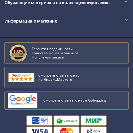
Обучающие материалы по коллекционированию
Информация о магазине
Гарантия подлинности
Качества монет и банкнот
Получения заказа
Смотреть отзывы о нас
на Яндекс.Маркете
Смотреть отзывы о нас в GShopping