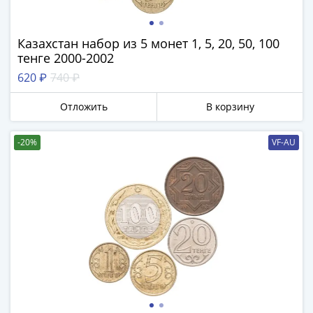
Казахстан набор из 5 монет 1, 5, 20, 50, 100
тенге 2000-2002
620 ₽
740 ₽
Отложить
В корзину
-20%
VF-AU