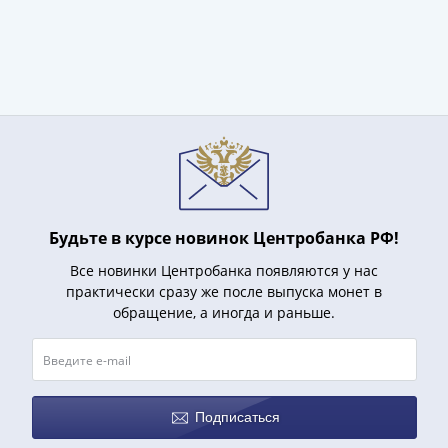
Будьте в курсе новинок Центробанка РФ!
Все новинки Центробанка появляются у нас
практически сразу же после выпуска монет в
обращение, а иногда и раньше.
Подписаться