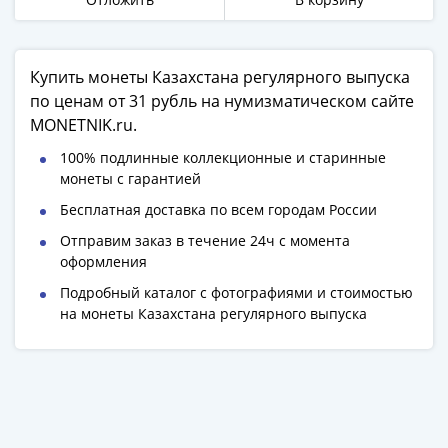
Купить монеты Казахстана регулярного выпуска
по ценам от 31 рубль на нумизматическом сайте
MONETNIK.ru.
100% подлинные коллекционные и старинные
монеты с гарантией
Бесплатная доставка по всем городам России
Отправим заказ в течение 24ч с момента
оформления
Подробный каталог с фотографиями и стоимостью
на монеты Казахстана регулярного выпуска