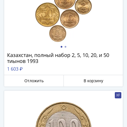
Казахстан, полный набор 2, 5, 10, 20, и 50
тиынов 1993
1 603 ₽
Отложить
В корзину
XF