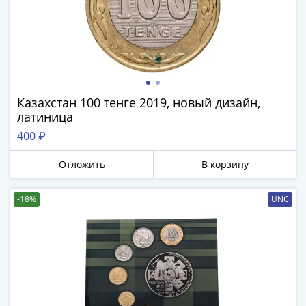
Казахстан 100 тенге 2019, новый дизайн,
латиница
400 ₽
Отложить
В корзину
-18%
UNC