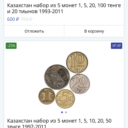
Казахстан набор из 5 монет 1, 5, 20, 100 тенге
и 20 тиынов 1993-2011
600 ₽
750 ₽
Отложить
В корзину
-25%
VF-XF
Казахстан набор из 5 монет 1, 5, 10, 20, 50
тенге 1997-2011