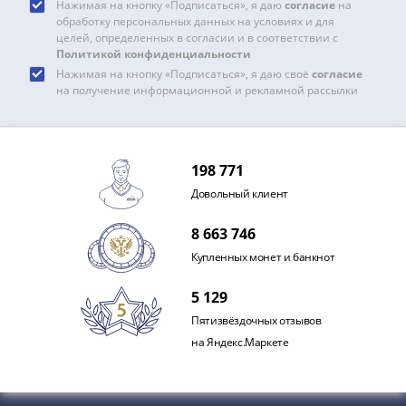
Нажимая на кнопку «Подписаться», я даю
согласие
на
обработку персональных данных на условиях и для
целей, определенных в согласии и в соответствии с
Политикой конфиденциальности
Нажимая на кнопку «Подписаться», я даю своё
согласие
на получение информационной и рекламной рассылки
198 771
Довольный клиент
8 663 746
Купленных монет и банкнот
5 129
Пятизвёздочных отзывов
на Яндекс.Маркете