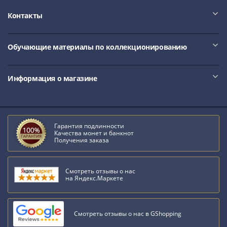
Контакты
Обучающие материалы по коллекционированию
Информация о магазине
Гарантия подлинности
Качества монет и банкнот
Получения заказа
Смотреть отзывы о нас
на Яндекс.Маркете
Смотреть отзывы о нас в GShopping