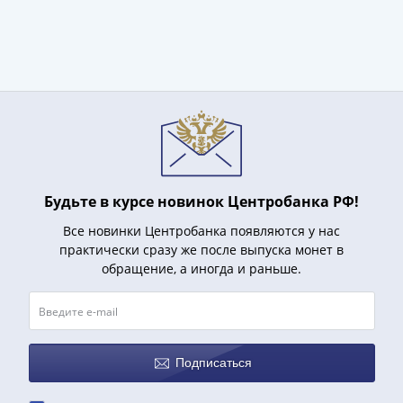
Будьте в курсе новинок Центробанка РФ!
Все новинки Центробанка появляются у нас
практически сразу же после выпуска монет в
обращение, а иногда и раньше.
Подписаться