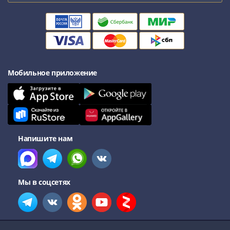
Мобильное приложение
Напишите нам
Мы в соцсетях