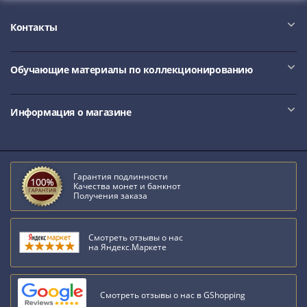
Контакты
Обучающие материалы по коллекционированию
Информация о магазине
Гарантия подлинности
Качества монет и банкнот
Получения заказа
Смотреть отзывы о нас
на Яндекс.Маркете
Смотреть отзывы о нас в GShopping