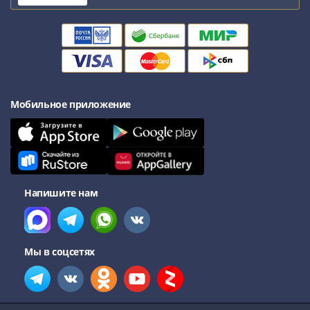
Мобильное приложение
Напишите нам
Мы в соцсетях