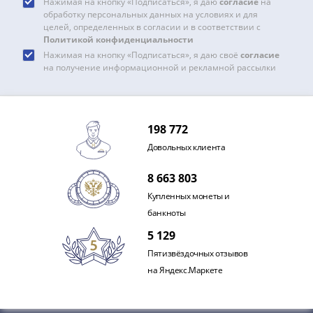
Нажимая на кнопку «Подписаться», я даю
согласие
на
обработку персональных данных на условиях и для
целей, определенных в согласии и в соответствии с
Политикой конфиденциальности
Нажимая на кнопку «Подписаться», я даю своё
согласие
на получение информационной и рекламной рассылки
198 772
Довольных клиента
8 663 803
Купленных монеты и
банкноты
5 129
Пятизвёздочных отзывов
на Яндекс.Маркете