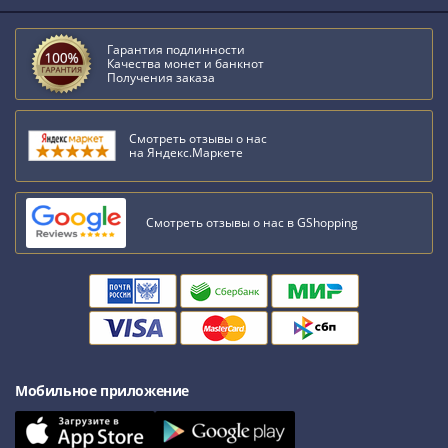
Гарантия подлинности
Качества монет и банкнот
Получения заказа
Смотреть отзывы о нас
на Яндекс.Маркете
Смотреть отзывы о нас в GShopping
Мобильное приложение