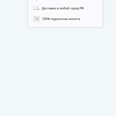
Доставка в любой город РФ
100% подлинная монета