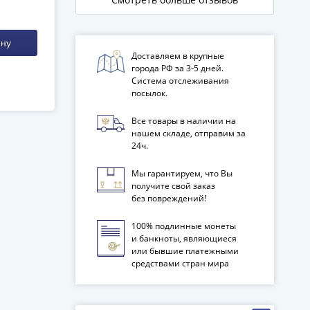
ину
Доставляем в крупные
города РФ за 3‑5 дней.
Система отслеживания
посылок.
Все товары в наличии на
нашем складе, отправим за
24ч.
Мы гарантируем, что Вы
получите свой заказ
без повреждений!
100% подлинные монеты
и банкноты, являющиеся
или бывшие платежными
средствами стран мира