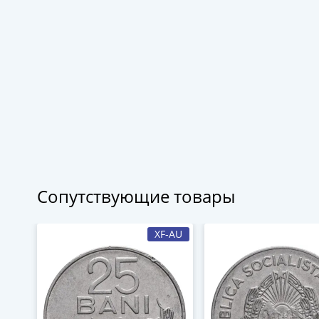
Сопутствующие товары
XF-AU