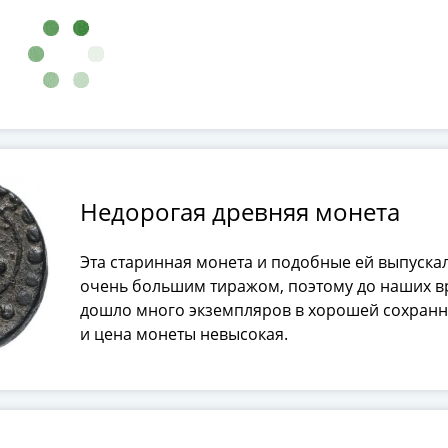
Недорогая древняя монета
Эта старинная монета и подобные ей выпуска
очень большим тиражом, поэтому до наших 
дошло много экземпляров в хорошей сохранн
и цена монеты невысокая.