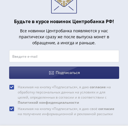
Будьте в курсе новинок Центробанка РФ!
Все новинки Центробанка появляются у нас
практически сразу же после выпуска монет в
обращение, а иногда и раньше.
Подписаться
Нажимая на кнопку «Подписаться», я даю
согласие
на
обработку персональных данных на условиях и для
целей, определенных в согласии и в соответствии с
Политикой конфиденциальности
Нажимая на кнопку «Подписаться», я даю своё
согласие
на получение информационной и рекламной рассылки