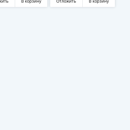
жить
В корзину
Отложить
В корзину