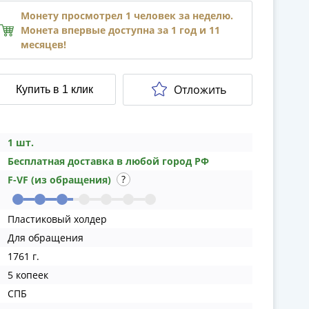
Монету просмотрел 1 человек за неделю.
Монета впервые доступна за 1 год и 11
месяцев!
Отложить
Купить в 1 клик
1 шт.
Бесплатная доставка в любой город РФ
F-VF (из обращения)
Пластиковый холдер
Для обращения
1761 г.
5 копеек
СПБ