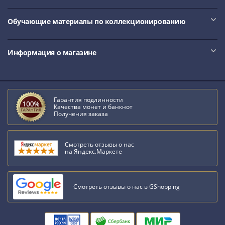
Обучающие материалы по коллекционированию
Информация о магазине
Гарантия подлинности
Качества монет и банкнот
Получения заказа
Смотреть отзывы о нас
на Яндекс.Маркете
Смотреть отзывы о нас в GShopping