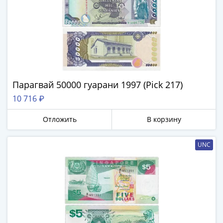
Парагвай 50000 гуарани 1997 (Pick 217)
10 716 ₽
Отложить
В корзину
UNC