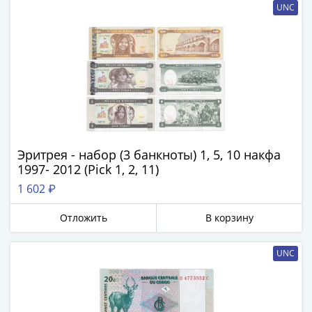
UNC
Эритрея - набор (3 банкноты) 1, 5, 10 накфа
1997- 2012 (Pick 1, 2, 11)
1 602 ₽
Отложить
В корзину
UNC