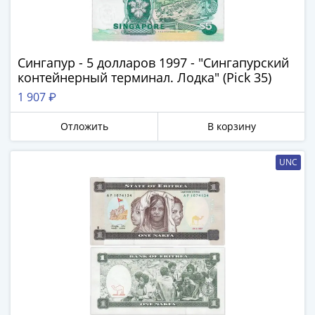
Сингапур - 5 долларов 1997 - "Сингапурский
контейнерный терминал. Лодка" (Pick 35)
1 907 ₽
Отложить
В корзину
UNC