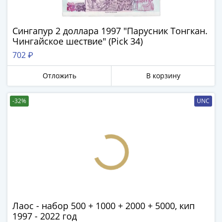
Сингапур 2 доллара 1997 "Парусник Тонгкан.
Чингайское шествие" (Pick 34)
702 ₽
Отложить
В корзину
-32%
UNC
Лаос - набор 500 + 1000 + 2000 + 5000, кип
1997 - 2022 год