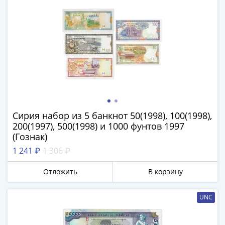
Сирия набор из 5 банкнот 50(1998), 100(1998),
200(1997), 500(1998) и 1000 фунтов 1997
(Гознак)
1 241 ₽
1 306 ₽
Отложить
В корзину
UNC