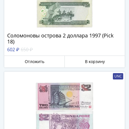
Соломоновы острова 2 доллара 1997 (Pick
18)
602 ₽
650 ₽
Отложить
В корзину
UNC