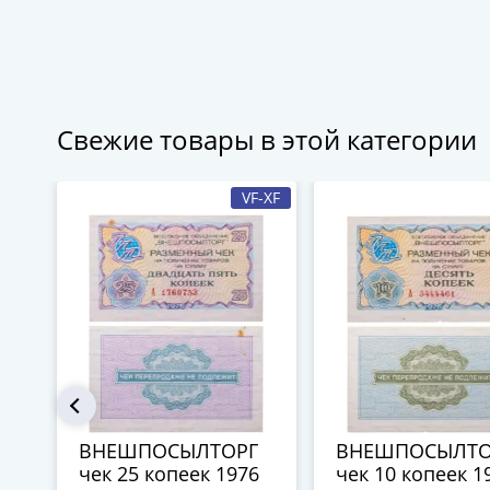
Свежие товары в этой категории
VF-XF
ВНЕШПОСЫЛТОРГ
ВНЕШПОСЫЛТО
чек 25 копеек 1976
чек 10 копеек 1