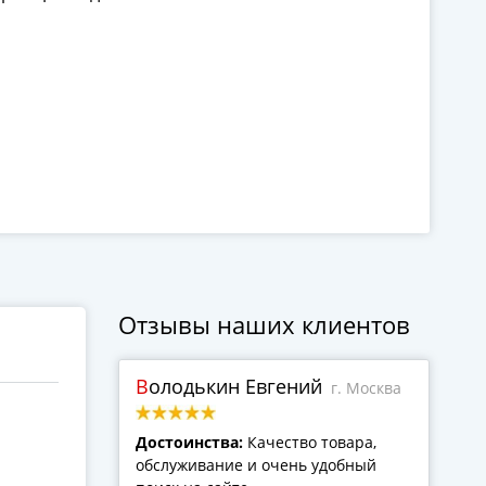
Отзывы наших клиентов
Володькин Евгений
г. Москва
Достоинства:
Качество товара,
обслуживание и очень удобный