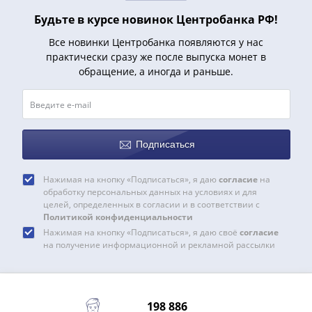
Будьте в курсе новинок Центробанка РФ!
Все новинки Центробанка появляются у нас
практически сразу же после выпуска монет в
обращение, а иногда и раньше.
Подписаться
Нажимая на кнопку «Подписаться», я даю
согласие
на
обработку персональных данных на условиях и для
целей, определенных в согласии и в соответствии с
Политикой конфиденциальности
Нажимая на кнопку «Подписаться», я даю своё
согласие
на получение информационной и рекламной рассылки
198 886