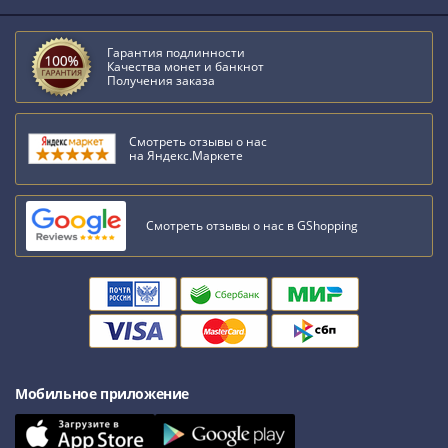
Гарантия подлинности
Качества монет и банкнот
Получения заказа
Смотреть отзывы о нас
на Яндекс.Маркете
Смотреть отзывы о нас в GShopping
Мобильное приложение