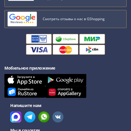
Смотреть отзывы о нас в GShopping
Мобильное приложение
Напишите нам
Мы в соцсетях