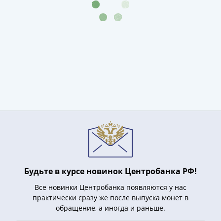
Будьте в курсе новинок Центробанка РФ!
Все новинки Центробанка появляются у нас
практически сразу же после выпуска монет в
обращение, а иногда и раньше.