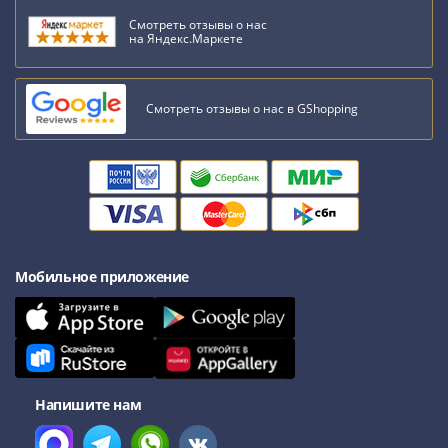
Смотреть отзывы о нас
на Яндекс.Маркете
Смотреть отзывы о нас в GShopping
Мобильное приложение
Напишите нам