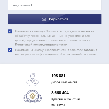
Подписаться
Нажимая на кнопку «Подписаться», я даю
согласие
на
обработку персональных данных на условиях и для
целей, определенных в согласии и в соответствии с
Политикой конфиденциальности
Нажимая на кнопку «Подписаться», я даю своё
согласие
на получение информационной и рекламной рассылки
198 881
Довольный клиент
8 668 404
Купленных монеты и
банкноты