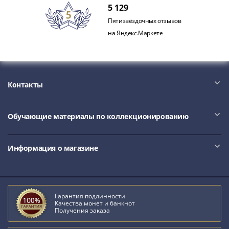
5 129
Пятизвёздочных отзывов
на Яндекс.Маркете
Контакты
Обучающие материалы по коллекционированию
Информация о магазине
Гарантия подлинности
Качества монет и банкнот
Получения заказа