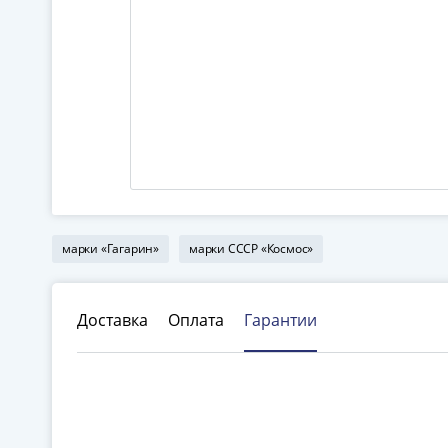
марки «Гагарин»
марки СССР «Космос»
Доставка
Оплата
Гарантии