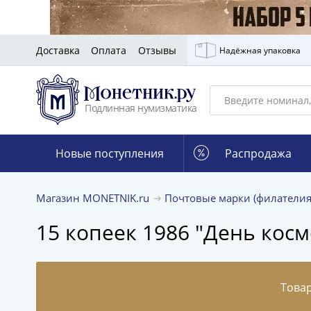
Доставка
Оплата
Отзывы
Надёжная упаковка
Подлинная нумизматика
Новые поступления
Распродажа
Магазин MONETNIK.ru
Почтовые марки (филатели
15 копеек 1986 "День косм