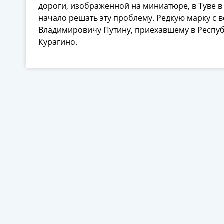
дороги, изображенной на миниатюре, в Туве в 
начало решать эту проблему. Редкую марку с 
П
Владимировичу Путину, приехавшему в Респуб
Курагино.