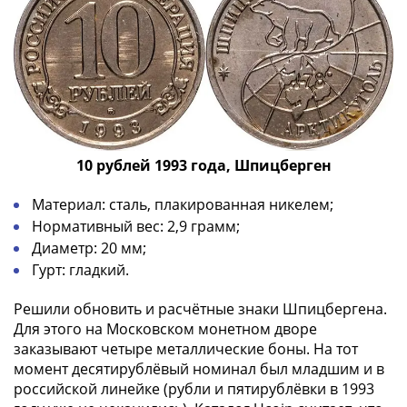
10 рублей 1993 года, Шпицберген
Материал: сталь, плакированная никелем;
Нормативный вес: 2,9 грамм;
Диаметр: 20 мм;
Гурт: гладкий.
Решили обновить и расчётные знаки Шпицбергена.
Для этого на Московском монетном дворе
заказывают четыре металлические боны. На тот
момент десятирублёвый номинал был младшим и в
российской линейке (рубли и пятирублёвки в 1993