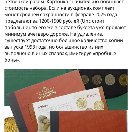
четвёркой разом. Картонка значительно повышает
стоимость набора. Если на аукционах комплект
монет средней сохранности в феврале 2025 года
предлагают за 1200-1500 рублей (Unc стоит
побольше), то его же в составе буклета уже продают
минимум вчетверо дороже. На удивление,
существует достаточно большое количество копий
выпуска 1993 года, но большинство из них
выполнено в иных сплавах, имитируя «пробные
боны».