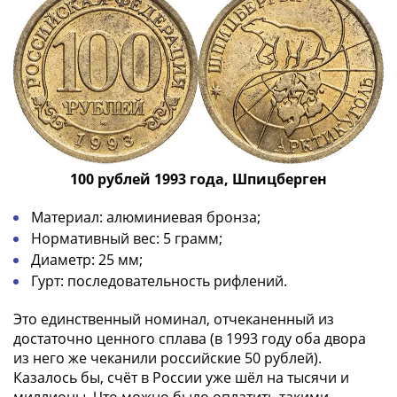
100 рублей 1993 года, Шпицберген
Материал: алюминиевая бронза;
Нормативный вес: 5 грамм;
Диаметр: 25 мм;
Гурт: последовательность рифлений.
Это единственный номинал, отчеканенный из
достаточно ценного сплава (в 1993 году оба двора
из него же чеканили российские 50 рублей).
Казалось бы, счёт в России уже шёл на тысячи и