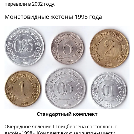
перевели в 2002 году.
Монетовидные жетоны 1998 года
Стандартный комплект
Очередное явление Шпицбергена состоялось с
датой «1998». Комплект включал жетоны шести