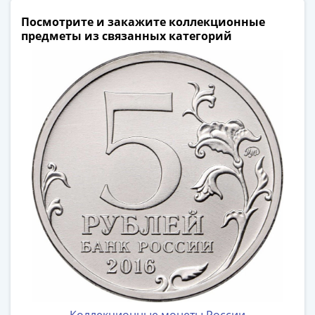
Посмотрите и закажите коллекционные
предметы из связанных категорий