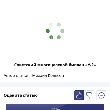
Советский многоцелевой биплан «У-2»
Автор статьи – Михаил Колесов
Оцените статью
Статьи