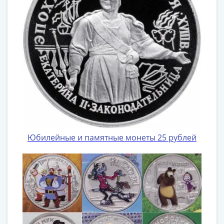
Юбилейные и памятные монеты 25 рублей