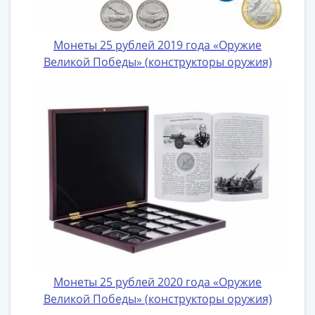
Монеты 25 рублей 2019 года «Оружие
Великой Победы» (конструкторы оружия)
Монеты 25 рублей 2020 года «Оружие
Великой Победы» (конструкторы оружия)