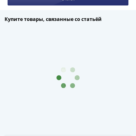
Купите товары, связанные со статьёй