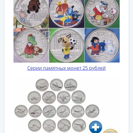
Серии памятных монет 25 рублей