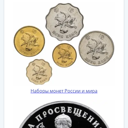
Наборы монет России и мира