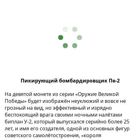
Пикирующий бомбардировщик Пе-2
На девятой монете из серии «Оружие Великой
Победы» будет изображён неуклюжий и вовсе не
грозный на вид, но эффективный и изрядно
беспокоящий врага своими ночными налётами
биплан У-2, который выпускался серийно более 25
лет, и имя его создателя, одной из основных фигур
советского самолётостроения, «короля