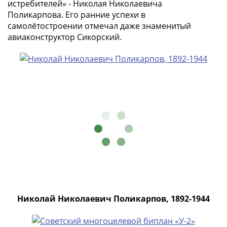
истребителей» - Николая Николаевича
Поликарпова. Его ранние успехи в
самолётостроении отмечал даже знаменитый
авиаконструктор Сикорский.
Николай Николаевич Поликарпов, 1892-1944