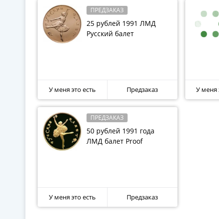
ПРЕДЗАКАЗ
25 рублей 1991 ЛМД
Русский балет
У меня это есть
Предзаказ
У меня 
ПРЕДЗАКАЗ
50 рублей 1991 года
ЛМД балет Proof
У меня это есть
Предзаказ