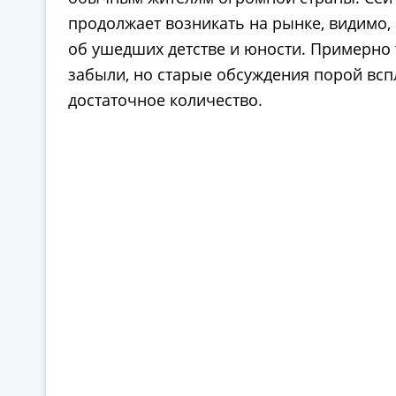
продолжает возникать на рынке, видимо,
об ушедших детстве и юности. Примерно 
забыли, но старые обсуждения порой вспл
достаточное количество.