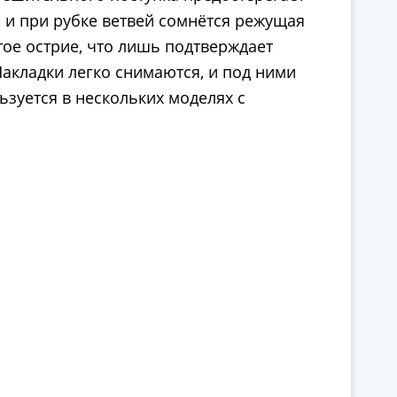
, и при рубке ветвей сомнётся режущая
тое острие, что лишь подтверждает
Накладки легко снимаются, и под ними
ьзуется в нескольких моделях с