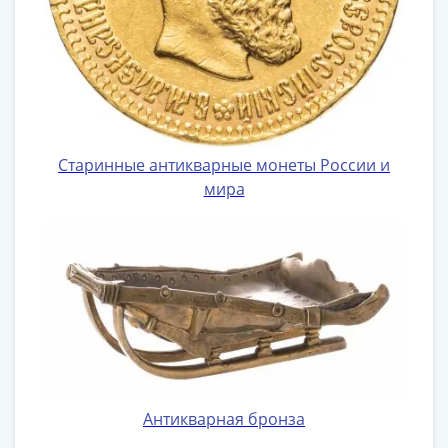
Старинные антикварные монеты России и
мира
Антикварная бронза