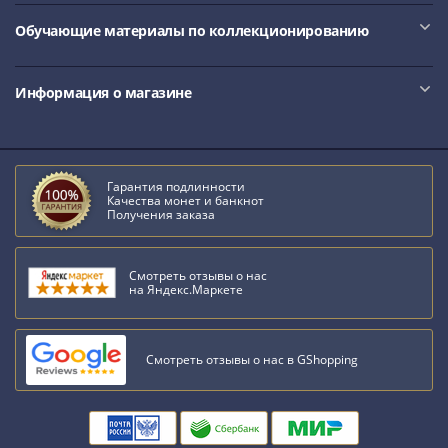
Обучающие материалы по коллекционированию
Информация о магазине
Гарантия подлинности
Качества монет и банкнот
Получения заказа
Смотреть отзывы о нас
на Яндекс.Маркете
Смотреть отзывы о нас в GShopping