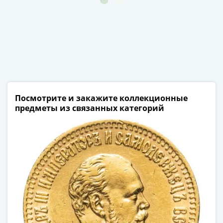
Посмотрите и закажите коллекционные
предметы из связанных категорий