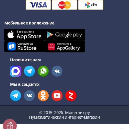
Мобильное приложение
Напишите нам
Мы в соцсетях
© 2015–2026
Монетник.ру
Нумизматический интернет-магазин