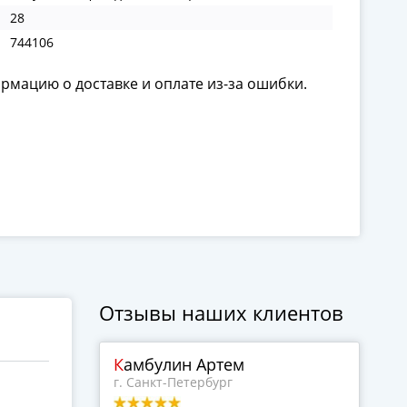
28
744106
ормацию о доставке и оплате из-за ошибки.
Отзывы наших клиентов
Камбулин Артем
г. Санкт-Петербург