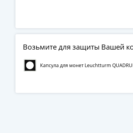
Возьмите для защиты Вашей к
Капсула для монет Leuchtturm QUADRU