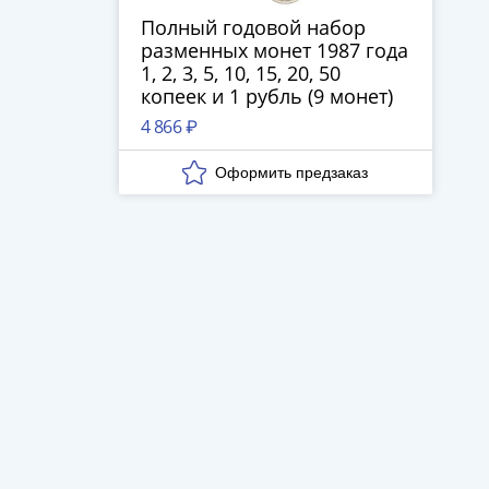
Полный годовой набор
разменных монет 1987 года
1, 2, 3, 5, 10, 15, 20, 50
копеек и 1 рубль (9 монет)
4 866 ₽