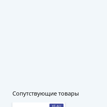
Сопутствующие товары
XF-AU