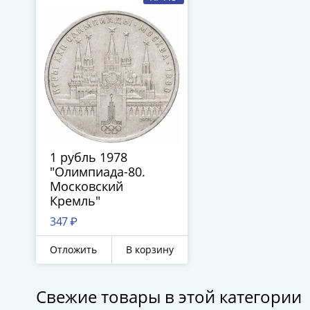
1 рубль 1978
"Олимпиада-80.
Московский
Кремль"
347 ₽
Отложить
В корзину
Свежие товары в этой категории