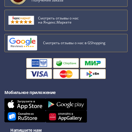
Получения заказа
Смотреть отзывы о нас
на Яндекс.Маркете
Смотреть отзывы о нас в GShopping
Мобильное приложение
Напишите нам