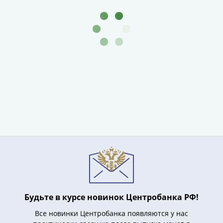
Будьте в курсе новинок Центробанка РФ!
Все новинки Центробанка появляются у нас