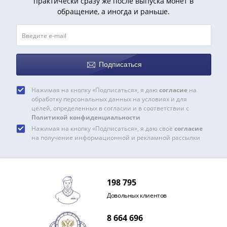
практически сразу же после выпуска монет в
обращение, а иногда и раньше.
Подписаться
Нажимая на кнопку «Подписаться», я даю
согласие
на
обработку персональных данных на условиях и для
целей, определенных в согласии и в соответствии с
Политикой конфиденциальности
Нажимая на кнопку «Подписаться», я даю своё
согласие
на получение информационной и рекламной рассылки
198 795
Довольных клиентов
8 664 696