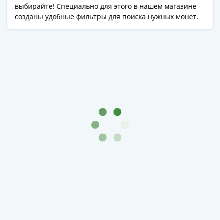
выбирайте! Специально для этого в нашем магазине
созданы удобные фильтры для поиска нужных монет.