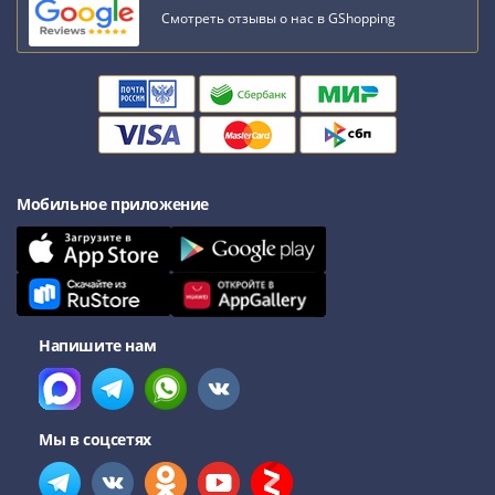
Смотреть отзывы о нас в GShopping
Мобильное приложение
Напишите нам
Мы в соцсетях