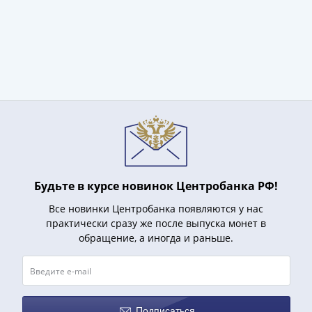
Будьте в курсе новинок Центробанка РФ!
Все новинки Центробанка появляются у нас
практически сразу же после выпуска монет в
обращение, а иногда и раньше.
Подписаться