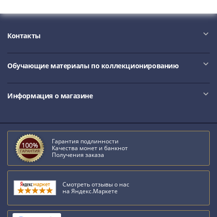
Контакты
Обучающие материалы по коллекционированию
Информация о магазине
Гарантия подлинности
Качества монет и банкнот
Получения заказа
Смотреть отзывы о нас
на Яндекс.Маркете