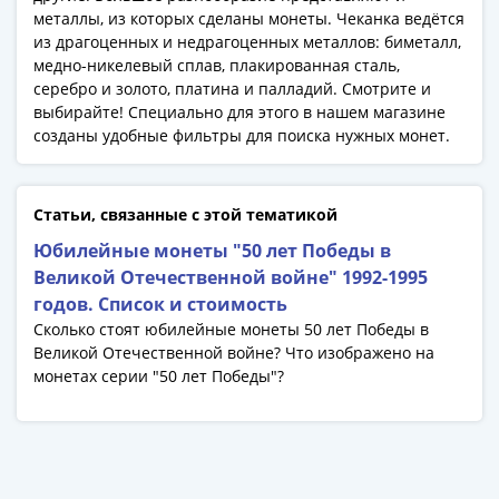
металлы, из которых сделаны монеты. Чеканка ведётся
из драгоценных и недрагоценных металлов: биметалл,
медно-никелевый сплав, плакированная сталь,
серебро и золото, платина и палладий. Смотрите и
выбирайте! Специально для этого в нашем магазине
созданы удобные фильтры для поиска нужных монет.
Статьи, связанные с этой тематикой
Юбилейные монеты "50 лет Победы в
Великой Отечественной войне" 1992-1995
годов. Список и стоимость
Сколько стоят юбилейные монеты 50 лет Победы в
Великой Отечественной войне? Что изображено на
монетах серии "50 лет Победы"?