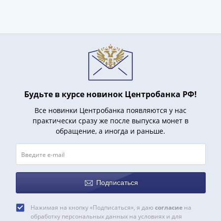
Будьте в курсе новинок Центробанка РФ!
Все новинки Центробанка появляются у нас
практически сразу же после выпуска монет в
обращение, а иногда и раньше.
Подписаться
Нажимая на кнопку «Подписаться», я даю
согласие
на
обработку персональных данных на условиях и для