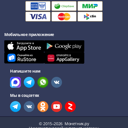
Мобильное приложение
Напишите нам
Мы в соцсетях
© 2015–2026
Монетник.ру