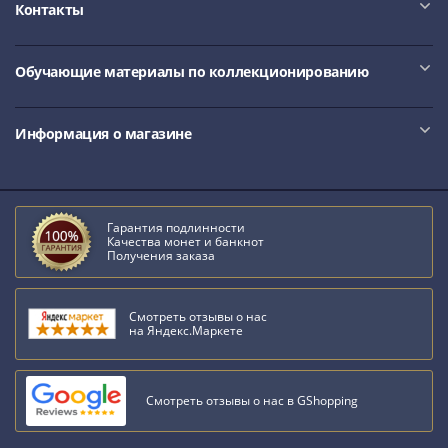
Контакты
Обучающие материалы по коллекционированию
Информация о магазине
Гарантия подлинности
Качества монет и банкнот
Получения заказа
Смотреть отзывы о нас
на Яндекс.Маркете
Смотреть отзывы о нас в GShopping