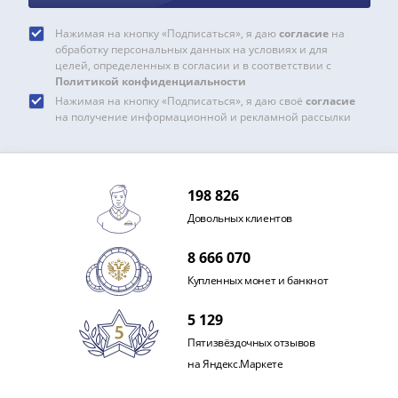
Нажимая на кнопку «Подписаться», я даю
согласие
на
обработку персональных данных на условиях и для
целей, определенных в согласии и в соответствии с
Политикой конфиденциальности
Нажимая на кнопку «Подписаться», я даю своё
согласие
на получение информационной и рекламной рассылки
198 826
Довольных клиентов
8 666 070
Купленных монет и банкнот
5 129
Пятизвёздочных отзывов
на Яндекс.Маркете