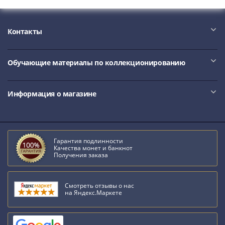
Контакты
Обучающие материалы по коллекционированию
Информация о магазине
Гарантия подлинности
Качества монет и банкнот
Получения заказа
Смотреть отзывы о нас
на Яндекс.Маркете