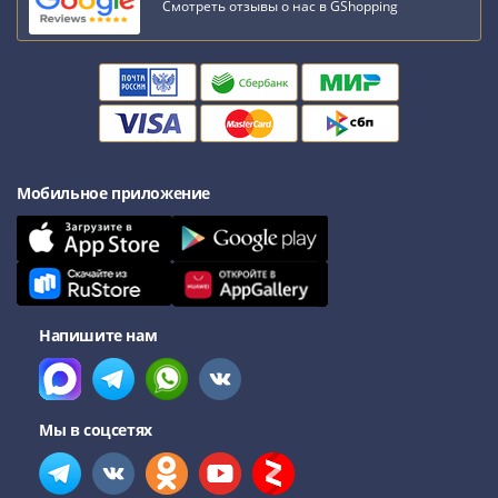
Смотреть отзывы о нас в GShopping
Мобильное приложение
Напишите нам
Мы в соцсетях