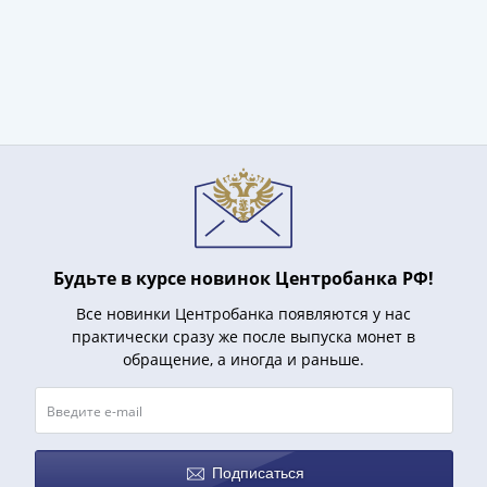
Будьте в курсе новинок Центробанка РФ!
Все новинки Центробанка появляются у нас
практически сразу же после выпуска монет в
обращение, а иногда и раньше.
Подписаться