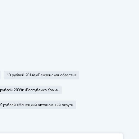
10 рублей 2014г «Пензенская область»
 рублей 2009г «Республика Коми»
10 рублей «Ненецкий автономный округ»