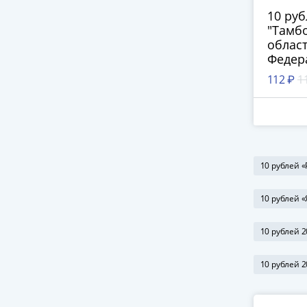
10 ру
"Тамб
област
Федер
112 ₽
1
10 рублей 
10 рублей 
10 рублей 2
10 рублей 2