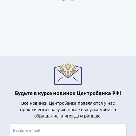
Будьте в курсе новинок Центробанка РФ!
Все новинки Центробанка появляются у нас
практически сразу же после выпуска монет в
обращение, а иногда и раньше.