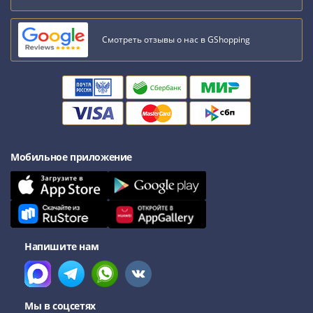
Смотреть отзывы о нас в GShopping
Мобильное приложение
Напишите нам
Мы в соцсетях