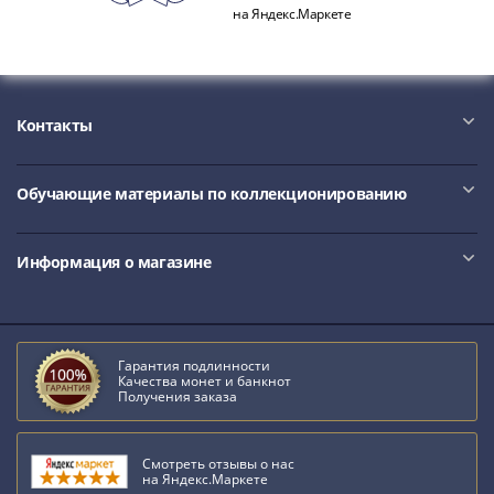
на Яндекс.Маркете
Контакты
Обучающие материалы по коллекционированию
Информация о магазине
Гарантия подлинности
Качества монет и банкнот
Получения заказа
Смотреть отзывы о нас
на Яндекс.Маркете