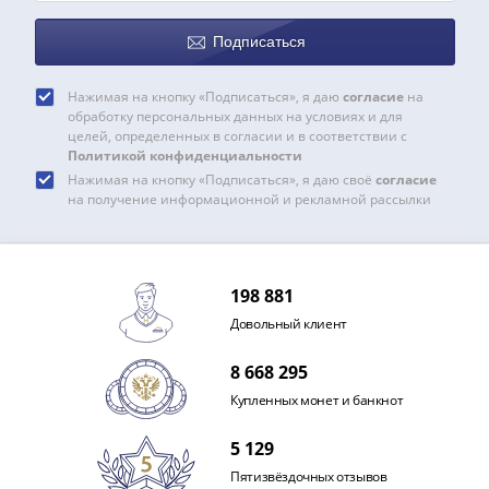
Подписаться
Нажимая на кнопку «Подписаться», я даю
согласие
на
обработку персональных данных на условиях и для
целей, определенных в согласии и в соответствии с
Политикой конфиденциальности
Нажимая на кнопку «Подписаться», я даю своё
согласие
на получение информационной и рекламной рассылки
198 881
Довольный клиент
8 668 295
Купленных монет и банкнот
5 129
Пятизвёздочных отзывов