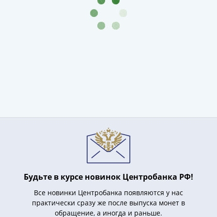
Будьте в курсе новинок Центробанка РФ!
Все новинки Центробанка появляются у нас
практически сразу же после выпуска монет в
обращение, а иногда и раньше.