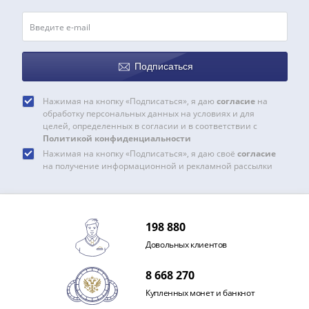
Подписаться
Нажимая на кнопку «Подписаться», я даю
согласие
на
обработку персональных данных на условиях и для
целей, определенных в согласии и в соответствии с
Политикой конфиденциальности
Нажимая на кнопку «Подписаться», я даю своё
согласие
на получение информационной и рекламной рассылки
198 880
Довольных клиентов
8 668 270
Купленных монет и банкнот