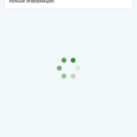
больше информации.