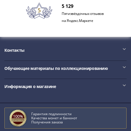
5 129
Пятизвёздочных отзывов
на Яндекс.Маркете
Контакты
Обучающие материалы по коллекционированию
Информация о магазине
Гарантия подлинности
Качества монет и банкнот
Получения заказа