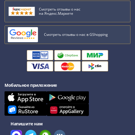
Смотреть отзывы о нас
на Яндекс.Маркете
Смотреть отзывы о нас в GShopping
Мобильное приложение
Напишите нам