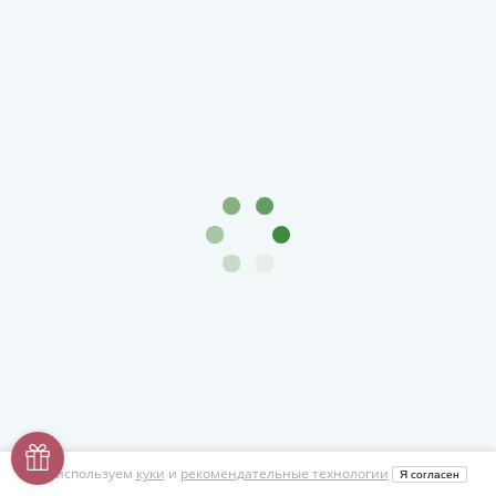
Мы используем
куки
и
рекомендательные технологии
Я согласен