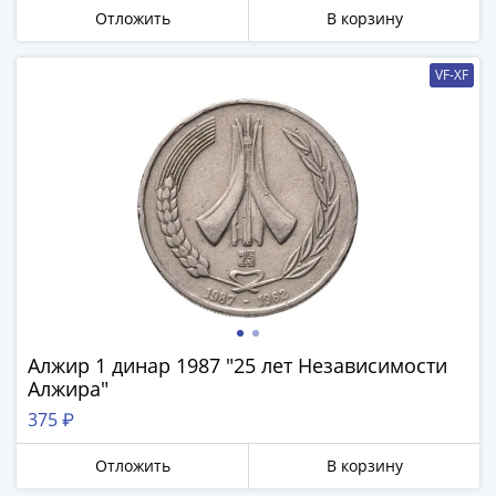
Отложить
В корзину
VF-XF
Алжир 1 динар 1987 "25 лет Независимости
Алжира"
375 ₽
Отложить
В корзину