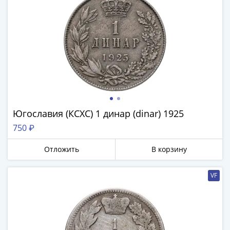
Югославия (КСХС) 1 динар (dinar) 1925
750 ₽
Отложить
В корзину
VF