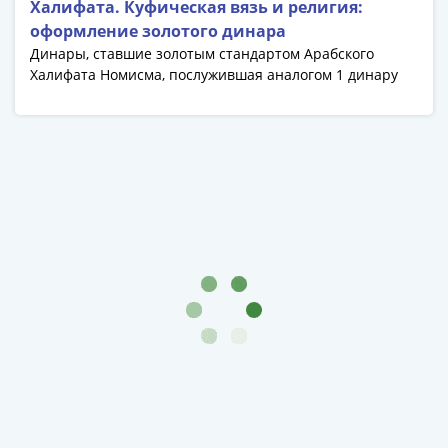
Халифата. Куфическая вязь и религия:
оформление золотого динара
Динары, ставшие золотым стандартом Арабского
Халифата Номисма, послужившая аналогом 1 динару