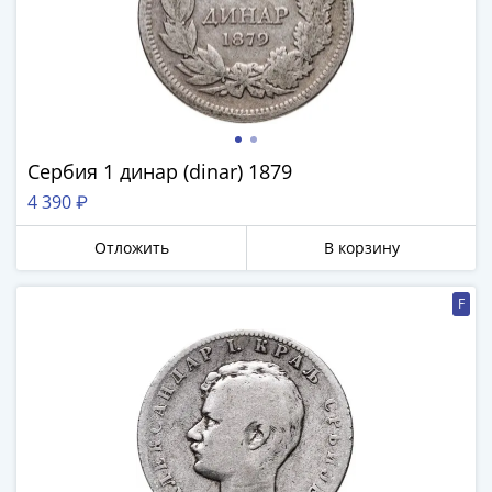
Сербия 1 динар (dinar) 1879
4 390 ₽
Отложить
В корзину
F