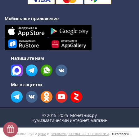
Мобильное приложение
Напишите нам
Мы в соцсетях
© 2015–2026
Монетник.ру
Нумизматический интернет-магазин
Мы используем
куки
и
рекомендательные технологии
Я согласен