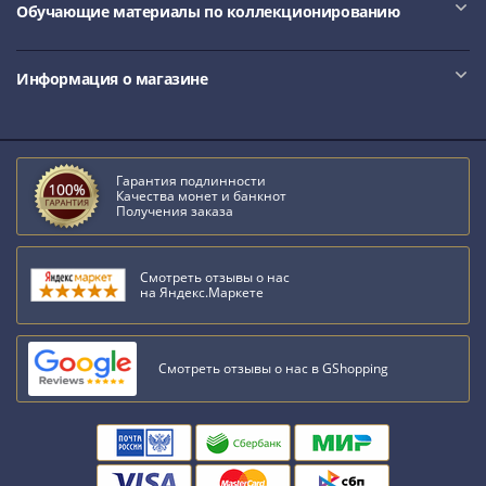
Обучающие материалы по коллекционированию
Информация о магазине
Гарантия подлинности
Качества монет и банкнот
Получения заказа
Смотреть отзывы о нас
на Яндекс.Маркете
Смотреть отзывы о нас в GShopping