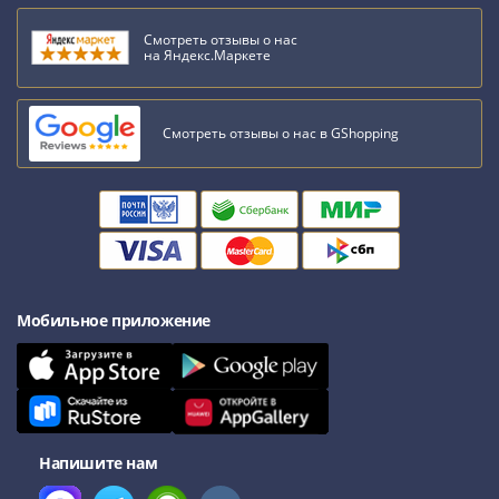
Смотреть отзывы о нас
на Яндекс.Маркете
Смотреть отзывы о нас в GShopping
Мобильное приложение
Напишите нам