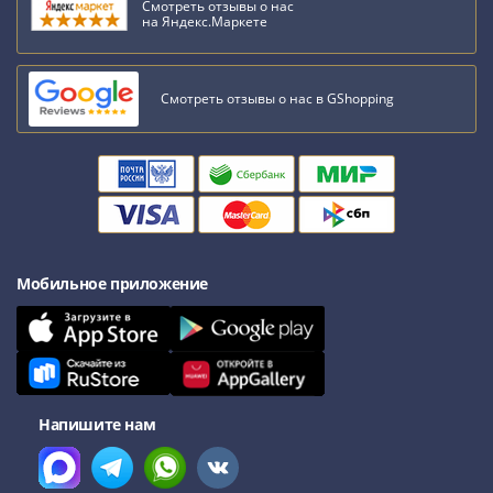
Смотреть отзывы о нас
на Яндекс.Маркете
Смотреть отзывы о нас в GShopping
Мобильное приложение
Напишите нам