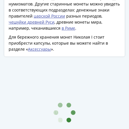
нумизматов. Другие старинные монеты можно увидеть
в соответствующих подразделах: денежные знаки
правителей
царской России
разных периодов,
чешуйки древней Руси
, древние монеты мира,
например, чеканившиеся
в Риме
.
Для бережного хранения монет Николая I стоит
приобрести капсулы, которые вы можете найти в
разделе «
Аксессуары
».