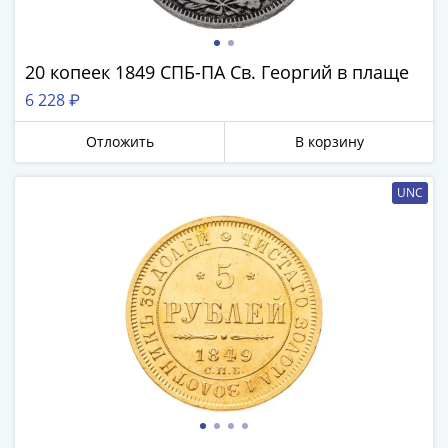
20 копеек 1849 СПБ-ПА Св. Георгий в плаще
6 228 ₽
Отложить
В корзину
UNC