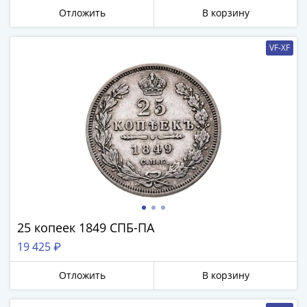
Отложить
В корзину
VF-XF
25 копеек 1849 СПБ-ПА
19 425 ₽
Отложить
В корзину