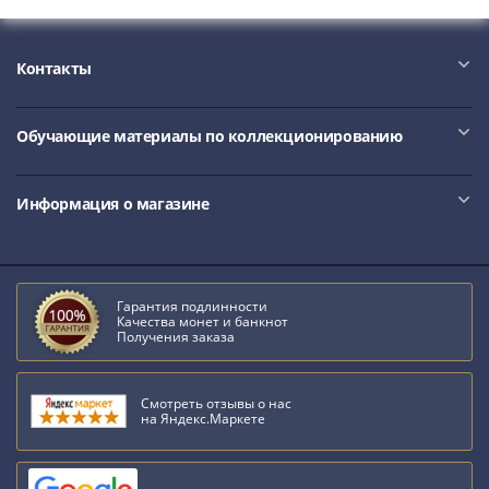
Контакты
Обучающие материалы по коллекционированию
Информация о магазине
Гарантия подлинности
Качества монет и банкнот
Получения заказа
Смотреть отзывы о нас
на Яндекс.Маркете