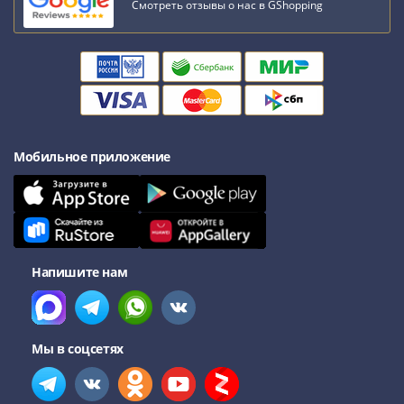
Смотреть отзывы о нас в GShopping
Мобильное приложение
Напишите нам
Мы в соцсетях