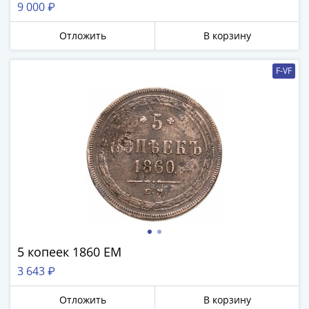
9 000 ₽
Отложить
В корзину
F-VF
5 копеек 1860 ЕМ
3 643 ₽
Отложить
В корзину