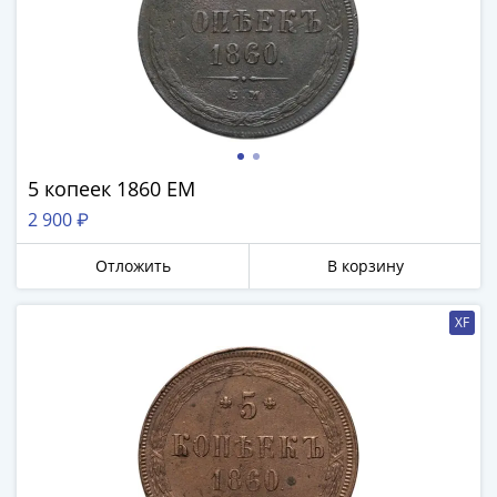
5 копеек 1860 ЕМ
2 900 ₽
Отложить
В корзину
XF