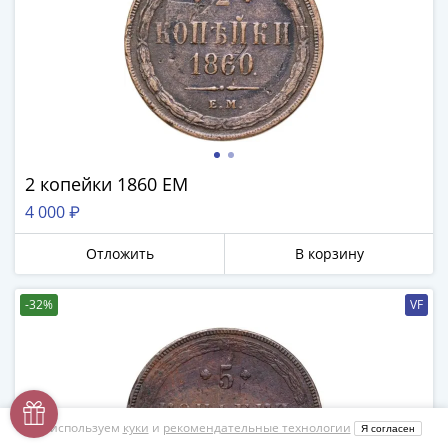
2 копейки 1860 ЕМ
4 000 ₽
Отложить
В корзину
-32%
VF
Мы используем
куки
и
рекомендательные технологии
Я согласен