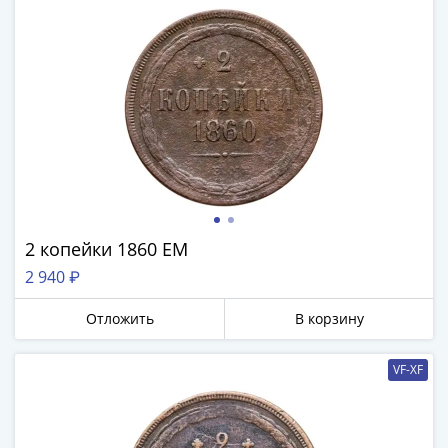
2 копейки 1860 ЕМ
2 940 ₽
Отложить
В корзину
VF-XF