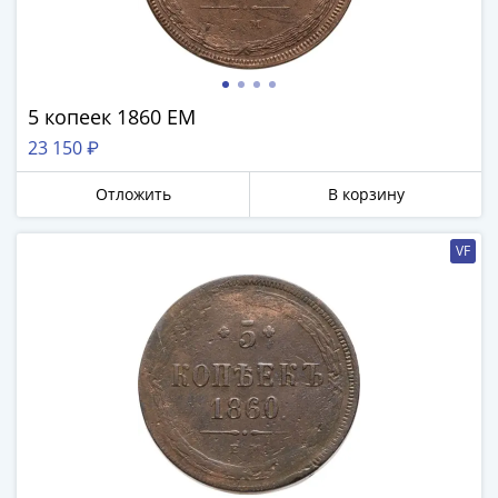
5 копеек 1860 ЕМ
23 150 ₽
Отложить
В корзину
VF