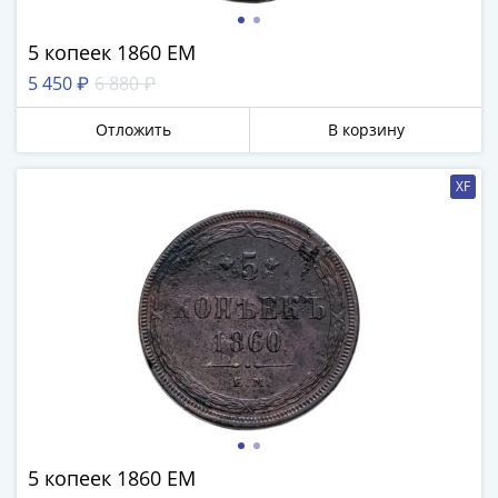
5 копеек 1860 ЕМ
5 450 ₽
6 880 ₽
Отложить
В корзину
XF
5 копеек 1860 ЕМ