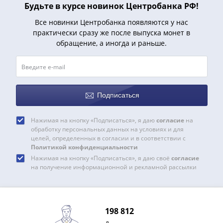
Будьте в курсе новинок Центробанка РФ!
Все новинки Центробанка появляются у нас
практически сразу же после выпуска монет в
обращение, а иногда и раньше.
Подписаться
Нажимая на кнопку «Подписаться», я даю
согласие
на
обработку персональных данных на условиях и для
целей, определенных в согласии и в соответствии с
Политикой конфиденциальности
Нажимая на кнопку «Подписаться», я даю своё
согласие
на получение информационной и рекламной рассылки
198 812