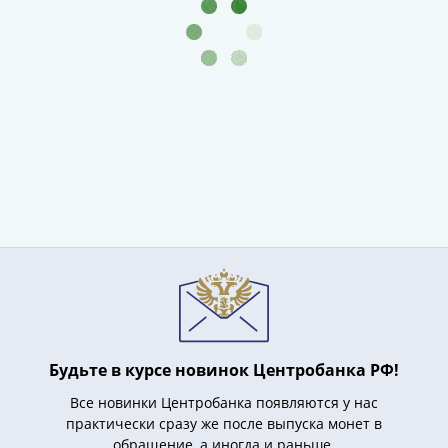
Будьте в курсе новинок Центробанка РФ!
Все новинки Центробанка появляются у нас
практически сразу же после выпуска монет в
обращение, а иногда и раньше.