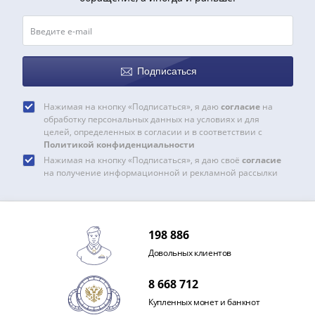
Подписаться
Нажимая на кнопку «Подписаться», я даю
согласие
на
обработку персональных данных на условиях и для
целей, определенных в согласии и в соответствии с
Политикой конфиденциальности
Нажимая на кнопку «Подписаться», я даю своё
согласие
на получение информационной и рекламной рассылки
198 886
Довольных клиентов
8 668 712
Купленных монет и банкнот