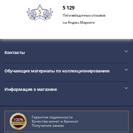
5 129
Пятизвёздочных отзывов
на Яндекс.Маркете
Контакты
Обучающие материалы по коллекционированию
Информация о магазине
Гарантия подлинности
Качества монет и банкнот
Получения заказа