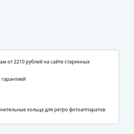
ам от 2210 рублей на сайте старинных
 гарантией
инительные кольца для ретро фотоаппаратов