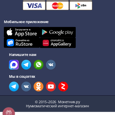
Мобильное приложение
Напишите нам
Мы в соцсетях
© 2015–2026
Монетник.ру
Нумизматический интернет-магазин