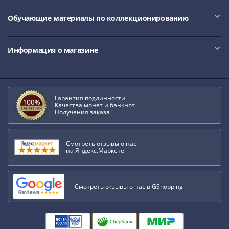
Обучающие материалы по коллекционированию
Информация о магазине
Гарантия подлинности
Качества монет и банкнот
Получения заказа
Смотреть отзывы о нас
на Яндекс.Маркете
Смотреть отзывы о нас в GShopping