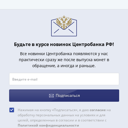
Будьте в курсе новинок Центробанка РФ!
Все новинки Центробанка появляются у нас
практически сразу же после выпуска монет в
обращение, а иногда и раньше.
Подписаться
Нажимая на кнопку «Подписаться», я даю
согласие
на
обработку персональных данных на условиях и для
целей, определенных в согласии и в соответствии с
Политикой конфиденциальности