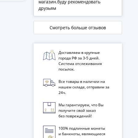
магазин.буду рекомендовать
друзьям
Смотреть больше отзывов
Доставляем в крупные
города РФ за 3‑5 дней.
Система отслеживания
посылок.
Все товары в наличии на
нашем складе, отправим за
24ч.
Мы гарантируем, что Вы
получите свой заказ
без повреждений!
100% подлинные монеты
и банкноты, являющиеся