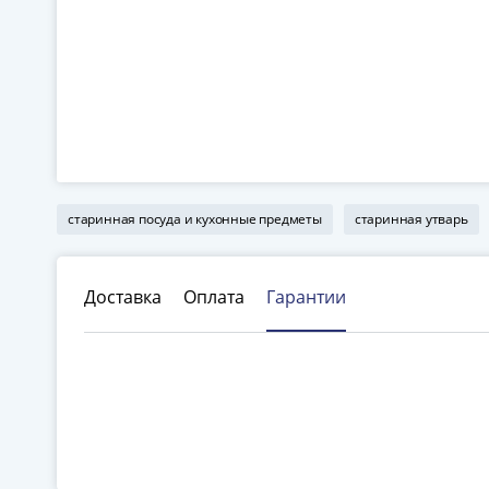
старинная посуда и кухонные предметы
старинная утварь
Доставка
Оплата
Гарантии