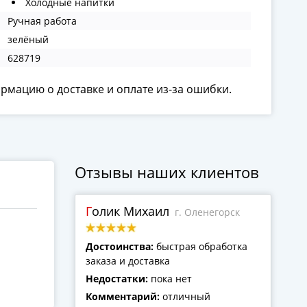
Холодные напитки
Ручная работа
зелёный
628719
ормацию о доставке и оплате из-за ошибки.
Отзывы наших клиентов
Голик Михаил
г. Оленегорск
Достоинства:
быстрая обработка
заказа и доставка
Недостатки:
пока нет
Комментарий:
отличный