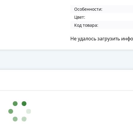
Особенности:
Цвет:
Код товара:
Не удалось загрузить инф