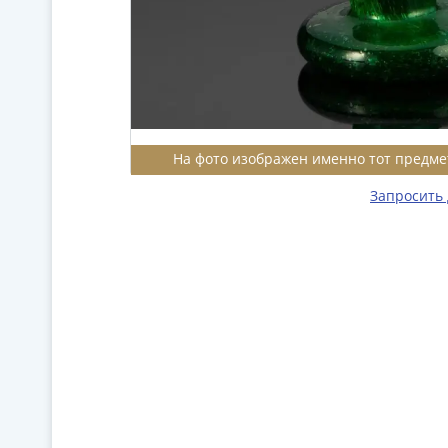
На фото изображен именно тот предме
Запросить